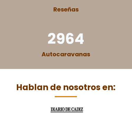
Reseñas
2964
Autocaravanas
Hablan de nosotros en: