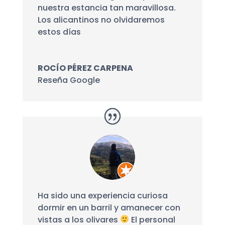
nuestra estancia tan maravillosa.
Los alicantinos no olvidaremos
estos días
ROCÍO PÉREZ CARPENA
Reseña Google
Ha sido una experiencia curiosa
dormir en un barril y amanecer con
vistas a los olivares
El personal