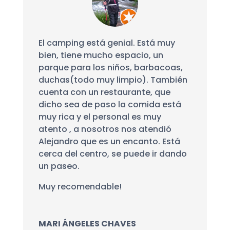
El camping está genial. Está muy
bien, tiene mucho espacio, un
parque para los niños, barbacoas,
duchas(todo muy limpio). También
cuenta con un restaurante, que
dicho sea de paso la comida está
muy rica y el personal es muy
atento , a nosotros nos atendió
Alejandro que es un encanto. Está
cerca del centro, se puede ir dando
un paseo.
Muy recomendable!
MARI ÁNGELES CHAVES