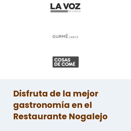
Disfruta de la mejor
gastronomía en el
Restaurante Nogalejo