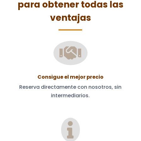
para obtener todas las
ventajas

Consigue el mejor precio
Reserva directamente con nosotros, sin
intermediarios.
