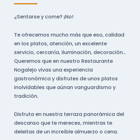
¿Sentarse y come? ¡No!
Te ofrecemos mucho más que eso, calidad
en los platos, atención, un excelente
servicio, cercanía, iluminación, decoración…
Queremos que en nuestro Restaurante
Nogalejo vivas una experiencia
gastronómica y disfrutes de unos platos
inolvidables que aúnan vanguardismo y
tradición.
Disfruta en nuestra terraza panorámica del
descanso que te mereces, mientras te
deleitas de un increíble almuerzo o cena.