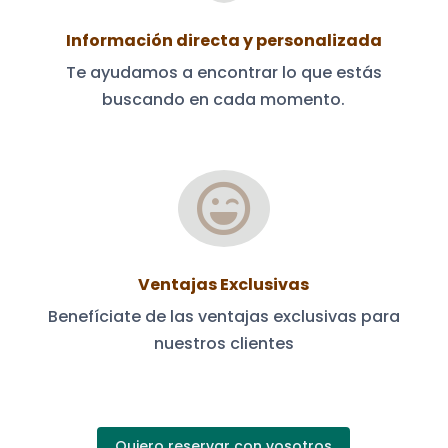
Información directa y personalizada
Te ayudamos a encontrar lo que estás
buscando en cada momento.

Ventajas Exclusivas
Benefíciate de las ventajas exclusivas para
nuestros clientes
Quiero reservar con vosotros