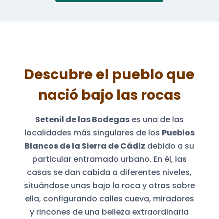
Descubre el pueblo que
nació bajo las rocas
Setenil de las Bodegas
es una de las
localidades más singulares de los
Pueblos
Blancos de la Sierra de Cádiz
debido a su
particular entramado urbano. En él, las
casas se dan cabida a diferentes niveles,
situándose unas bajo la roca y otras sobre
ella, configurando calles cueva, miradores
y rincones de una belleza extraordinaria