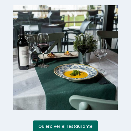
Quiero ver el restaurante