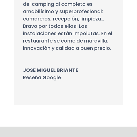
del camping al completo es
amabilísimo y superprofesional:
camareros, recepción, limpieza…
Bravo por todos ellos! Las
instalaciones están impolutas. En el
restaurante se come de maravilla,
innovación y calidad a buen precio.
JOSE MIGUEL BRIANTE
Reseña Google