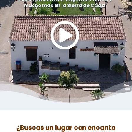
mucho más en la Sierra de Cádiz
¿Buscas un lugar con encanto