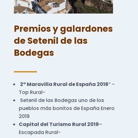
Premios y galardones
de Setenil de las
Bodegas
2ª Maravilla Rural de España 2016
” -
Top Rural-
Setenil de las Bodegas uno de los
pueblos más bonitos de España Enero
2019
Capital del Turismo Rural 2019
–
Escapada Rural-