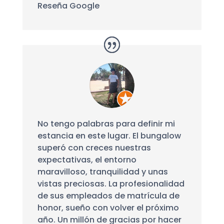
Reseña Google
No tengo palabras para definir mi
estancia en este lugar. El bungalow
superó con creces nuestras
expectativas, el entorno
maravilloso, tranquilidad y unas
vistas preciosas. La profesionalidad
de sus empleados de matrícula de
honor, sueño con volver el próximo
año. Un millón de gracias por hacer