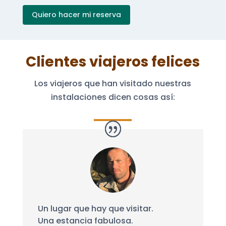
Quiero hacer mi reserva
Clientes viajeros felices
Los viajeros que han visitado nuestras
instalaciones dicen cosas así:
Un lugar que hay que visitar.
Una estancia fabulosa.