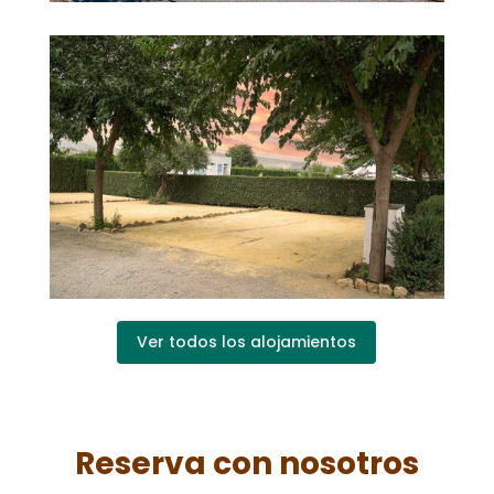
Ver todos los alojamientos
Reserva con nosotros