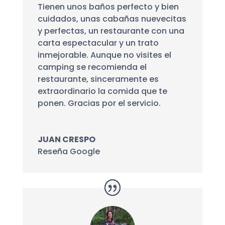
Tienen unos baños perfecto y bien
cuidados, unas cabañas nuevecitas
y perfectas, un restaurante con una
carta espectacular y un trato
inmejorable. Aunque no visites el
camping se recomienda el
restaurante, sinceramente es
extraordinario la comida que te
ponen. Gracias por el servicio.
JUAN CRESPO
Reseña Google